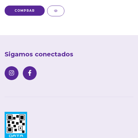
COMPRAR
Sigamos conectados