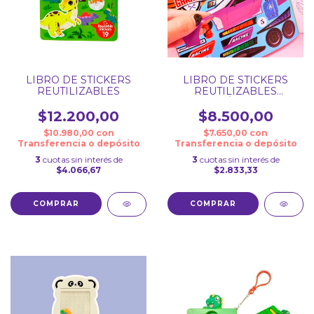
LIBRO DE STICKERS
LIBRO DE STICKERS
REUTILIZABLES
REUTILIZABLES
VEHÍCULOS
$12.200,00
$8.500,00
$10.980,00
con
$7.650,00
con
Transferencia o depósito
Transferencia o depósito
3
cuotas sin interés de
3
cuotas sin interés de
$4.066,67
$2.833,33
COMPRAR