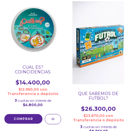
CUAL ES?
COINCIDENCIAS
$14.400,00
$12.960,00
con
QUE SABEMOS DE
Transferencia o depósito
FUTBOL?
3
cuotas sin interés de
$4.800,00
$26.300,00
$23.670,00
con
Transferencia o depósito
3
cuotas sin interés de