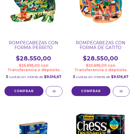
ROMPECABEZAS CON
ROMPECABEZAS CON
FORMA PERRITO
FORMA DE GATITO
$28.550,00
$28.550,00
$25.695,00
con
$25.695,00
con
Transferencia o depósito
Transferencia o depósito
3
cuotas sin interés de
$9.516,67
3
cuotas sin interés de
$9.516,67