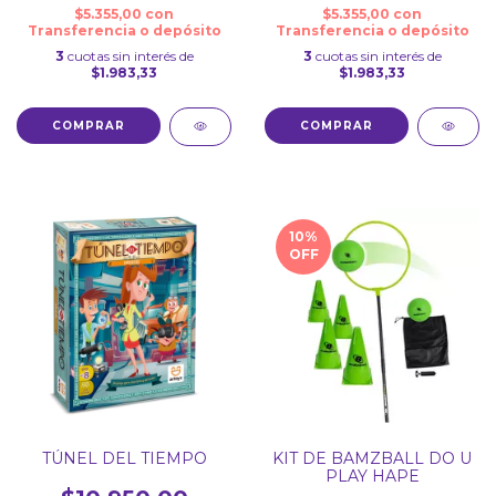
$5.355,00
con
$5.355,00
con
Transferencia o depósito
Transferencia o depósito
3
cuotas sin interés de
3
cuotas sin interés de
$1.983,33
$1.983,33
COMPRAR
10
%
OFF
TÚNEL DEL TIEMPO
KIT DE BAMZBALL DO U
PLAY HAPE