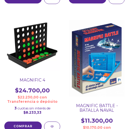
MAGNIFIC 4
$24.700,00
$22.230,00
con
Transferencia o depósito
MAGNIFIC BATTLE -
3
cuotas sin interés de
BATALLA NAVAL
$8.233,33
$11.300,00
$10.170,00
con