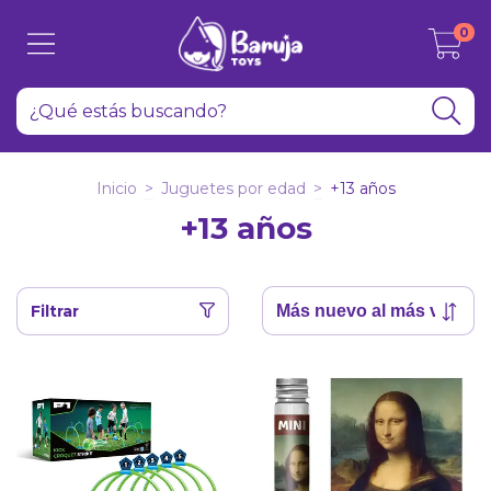
0
Inicio
>
Juguetes por edad
>
+13 años
+13 años
Filtrar