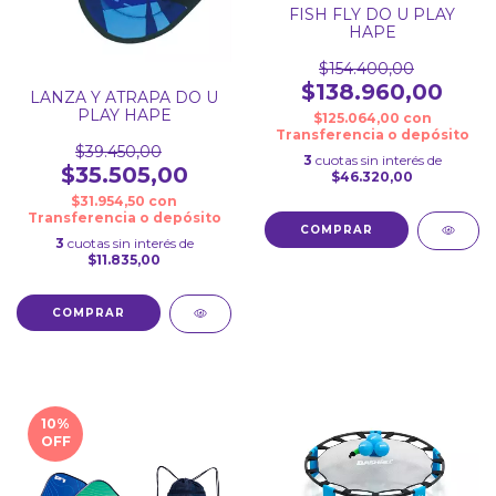
FISH FLY DO U PLAY
HAPE
$154.400,00
$138.960,00
LANZA Y ATRAPA DO U
PLAY HAPE
$125.064,00
con
Transferencia o depósito
$39.450,00
3
cuotas sin interés de
$35.505,00
$46.320,00
$31.954,50
con
Transferencia o depósito
3
cuotas sin interés de
$11.835,00
10
%
OFF