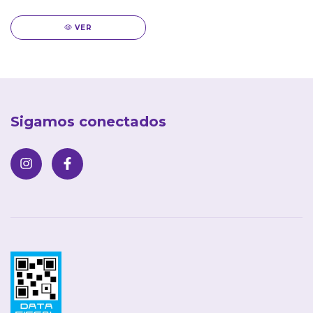
VER
Sigamos conectados