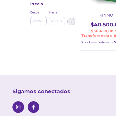
Precio
Desde
Hasta
KINMO
$40.500,
$36.450,00
Transferencia o 
3
cuotas sin interés de
$
Sigamos conectados