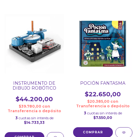
INSTRUMENTO DE
POCIÓN FANTASMA
DIBUJO ROBÓTICO
$22.650,00
$44.200,00
$20.385,00
con
Transferencia o depósito
$39.780,00
con
Transferencia o depósito
3
cuotas sin interés de
$7.550,00
3
cuotas sin interés de
$14.733,33