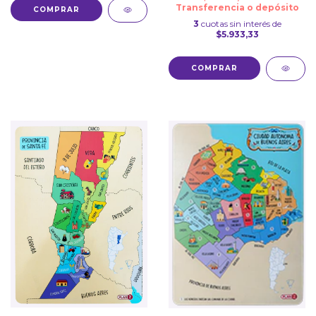
Transferencia o depósito
3
cuotas sin interés de
$5.933,33