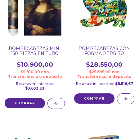
ROMPECABEZAS MINI
ROMPECABEZAS CON
150 PIEZAS EN TUBO
FORMA PERRITO
$10.900,00
$28.550,00
$9.810,00
con
$25.695,00
con
Transferencia o depósito
Transferencia o depósito
3
cuotas sin interés de
3
cuotas sin interés de
$9.516,67
$3.633,33
COMPRAR