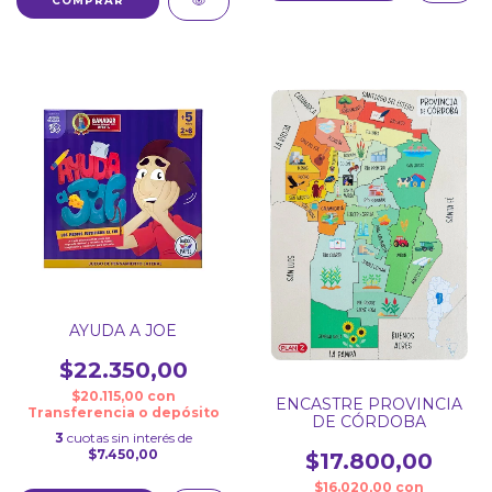
AYUDA A JOE
$22.350,00
$20.115,00
con
ENCASTRE PROVINCIA
Transferencia o depósito
DE CÓRDOBA
3
cuotas sin interés de
$7.450,00
$17.800,00
$16.020,00
con