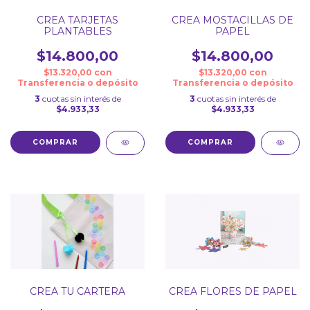
CREA TARJETAS
CREA MOSTACILLAS DE
PLANTABLES
PAPEL
$14.800,00
$14.800,00
$13.320,00
con
$13.320,00
con
Transferencia o depósito
Transferencia o depósito
3
cuotas sin interés de
3
cuotas sin interés de
$4.933,33
$4.933,33
CREA TU CARTERA
CREA FLORES DE PAPEL