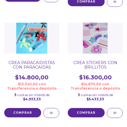
CREA STICKERS CON
CREA PARACAIDISTAS
BRILLITOS
CON PARACAIDAS
$16.300,00
$14.800,00
$14.670,00
con
$13.320,00
con
Transferencia o depósito
Transferencia o depósito
3
cuotas sin interés de
3
cuotas sin interés de
$5.433,33
$4.933,33