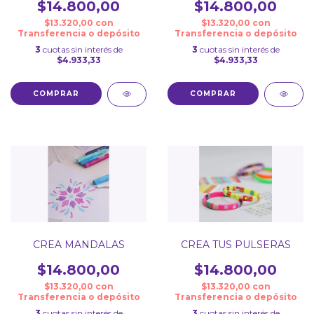
$14.800,00
$14.800,00
$13.320,00
con
$13.320,00
con
Transferencia o depósito
Transferencia o depósito
3
cuotas sin interés de
3
cuotas sin interés de
$4.933,33
$4.933,33
CREA MANDALAS
CREA TUS PULSERAS
$14.800,00
$14.800,00
$13.320,00
con
$13.320,00
con
Transferencia o depósito
Transferencia o depósito
3
cuotas sin interés de
3
cuotas sin interés de