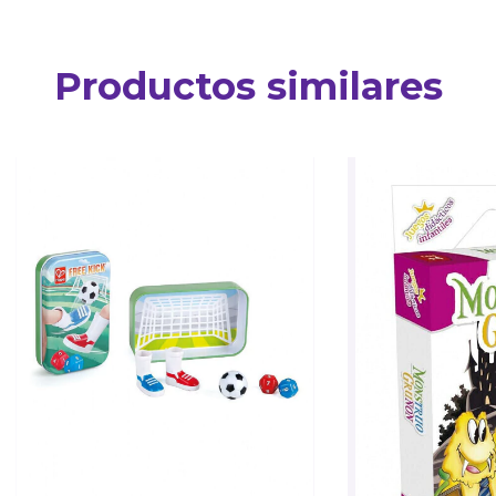
Productos similares