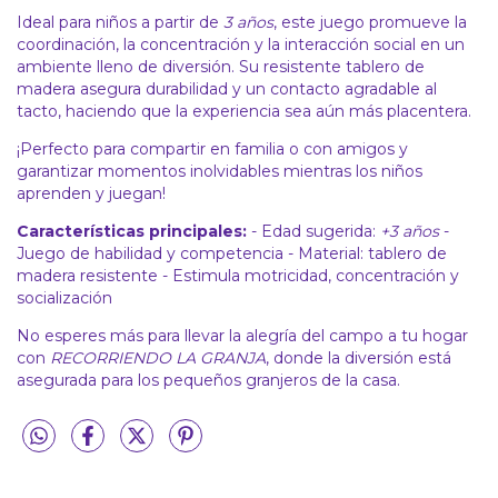
Ideal para niños a partir de
3 años
, este juego promueve la
coordinación, la concentración y la interacción social en un
ambiente lleno de diversión. Su resistente tablero de
madera asegura durabilidad y un contacto agradable al
tacto, haciendo que la experiencia sea aún más placentera.
¡Perfecto para compartir en familia o con amigos y
garantizar momentos inolvidables mientras los niños
aprenden y juegan!
Características principales:
- Edad sugerida:
+3 años
-
Juego de habilidad y competencia - Material: tablero de
madera resistente - Estimula motricidad, concentración y
socialización
No esperes más para llevar la alegría del campo a tu hogar
con
RECORRIENDO LA GRANJA
, donde la diversión está
asegurada para los pequeños granjeros de la casa.